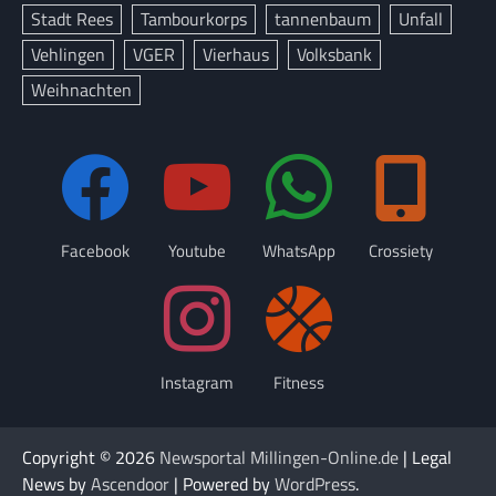
Stadt Rees
Tambourkorps
tannenbaum
Unfall
Vehlingen
VGER
Vierhaus
Volksbank
Weihnachten
Facebook
Youtube
WhatsApp
Crossiety
Instagram
Fitness
Copyright © 2026
Newsportal Millingen-Online.de
| Legal
News by
Ascendoor
| Powered by
WordPress
.