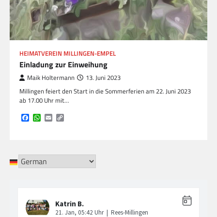
HEIMATVEREIN MILLINGEN-EMPEL
Einladung zur Einweihung
Maik Holtermann
13. Juni 2023
Millingen feiert den Start in die Sommerferien am 22. Juni 2023
ab 17.00 Uhr mit…
Facebook
WhatsApp
Email
Copy
Link