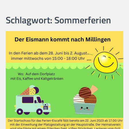
Schlagwort:
Sommerferien