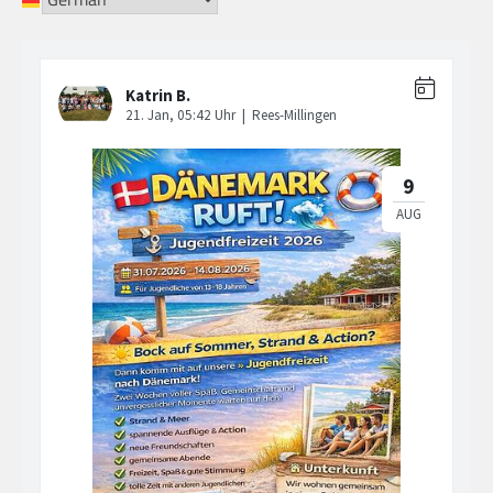
Beiträge