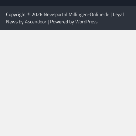
Copyright © 2026
Newsportal Millingen-Online.de
| Legal
News by
Ascendoor
| Powered by
WordPress
.