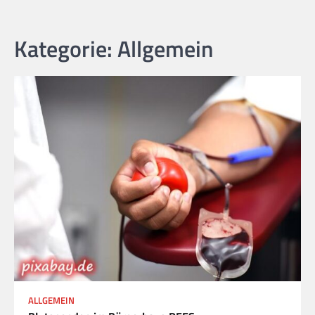
Kategorie:
Allgemein
ALLGEMEIN