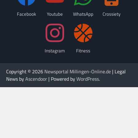
Facebook
Youtube
WhatsApp
Crossiety
Instagram
Fitness
Copyright © 2026
Newsportal Millingen-Online.de
| Legal
News by
Ascendoor
| Powered by
WordPress
.