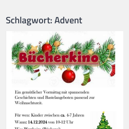
Schlagwort:
Advent