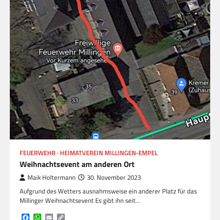
FEUERWEHR
HEIMATVEREIN MILLINGEN-EMPEL
Weihnachtsevent am anderen Ort
Maik Holtermann
30. November 2023
Aufgrund des Wetters ausnahmsweise ein anderer Platz für das
Millinger Weihnachtsevent Es gibt ihn seit…
Facebook
WhatsApp
Email
Copy