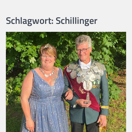
Schlagwort:
Schillinger