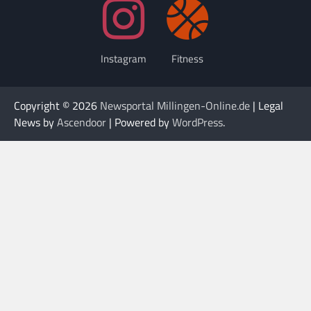
Instagram
Fitness
Copyright © 2026
Newsportal Millingen-Online.de
| Legal
News by
Ascendoor
| Powered by
WordPress
.