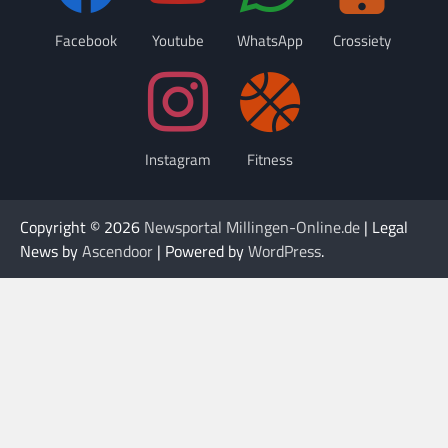
Facebook
Youtube
WhatsApp
Crossiety
Instagram
Fitness
Copyright © 2026
Newsportal Millingen-Online.de
| Legal
News by
Ascendoor
| Powered by
WordPress
.