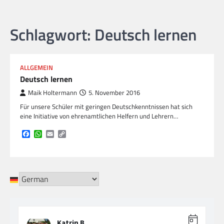
Schlagwort:
Deutsch lernen
ALLGEMEIN
Deutsch lernen
Maik Holtermann
5. November 2016
Für unsere Schüler mit geringen Deutschkenntnissen hat sich
eine Initiative von ehrenamtlichen Helfern und Lehrern…
Facebook
WhatsApp
Email
Copy
Link