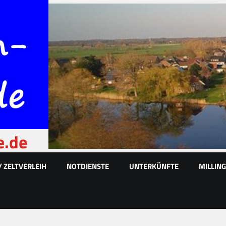
e.de
/ ZELTVERLEIH
NOTDIENSTE
UNTERKÜNFTE
MILLIN