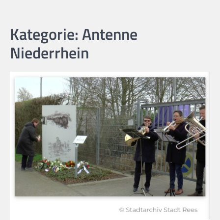
Kategorie:
Antenne
Niederrhein