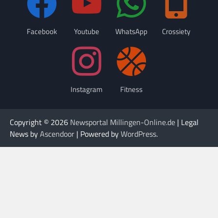
Facebook
Youtube
WhatsApp
Crossiety
Instagram
Fitness
Copyright © 2026
Newsportal Millingen-Online.de
| Legal
News by
Ascendoor
| Powered by
WordPress
.