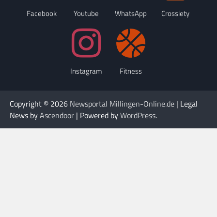
Facebook
Youtube
WhatsApp
Crossiety
Instagram
Fitness
Copyright © 2026
Newsportal Millingen-Online.de
| Legal
News by
Ascendoor
| Powered by
WordPress
.