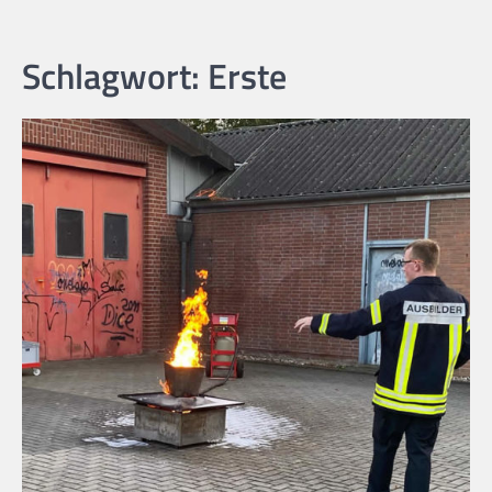
Schlagwort:
Erste