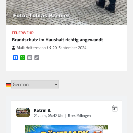
FEUERWEHR
Brandschutz im Haushalt richtig angewandt
Maik Holtermann
20. September 2024
Facebook
WhatsApp
Email
Copy
Link