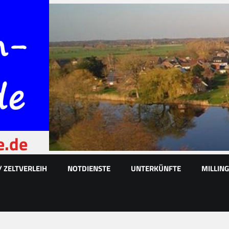
e.de
/ ZELTVERLEIH
NOTDIENSTE
UNTERKÜNFTE
MILLIN