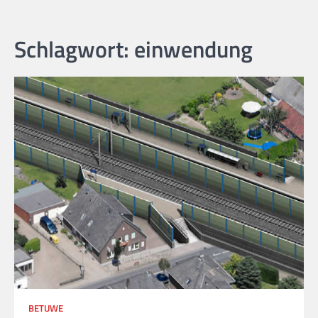
Schlagwort:
einwendung
BETUWE