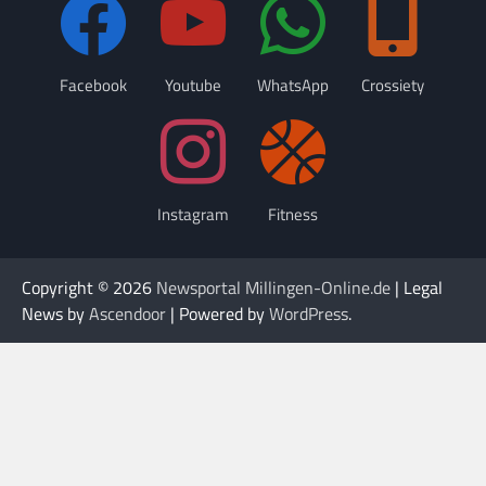
Facebook
Youtube
WhatsApp
Crossiety
Instagram
Fitness
Copyright © 2026
Newsportal Millingen-Online.de
| Legal
News by
Ascendoor
| Powered by
WordPress
.