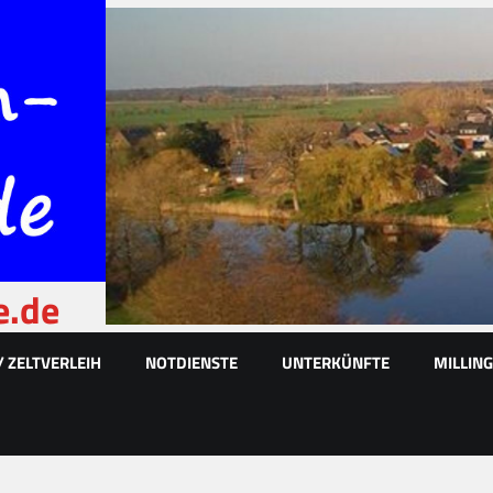
e.de
/ ZELTVERLEIH
NOTDIENSTE
UNTERKÜNFTE
MILLIN