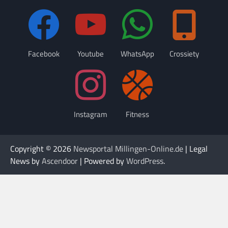
Facebook
Youtube
WhatsApp
Crossiety
Instagram
Fitness
Copyright © 2026
Newsportal Millingen-Online.de
| Legal
News by
Ascendoor
| Powered by
WordPress
.