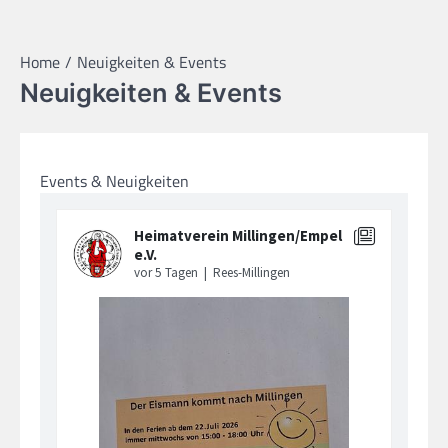
Home
Neuigkeiten & Events
Neuigkeiten & Events
Events & Neuigkeiten