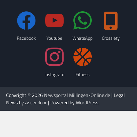
Facebook
Youtube
WhatsApp
Crossiety
Instagram
Fitness
Copyright © 2026
Newsportal Millingen-Online.de
| Legal
News by
Ascendoor
| Powered by
WordPress
.