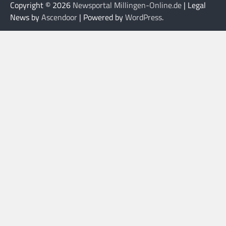
Copyright © 2026
Newsportal Millingen-Online.de
| Legal
News by
Ascendoor
| Powered by
WordPress
.