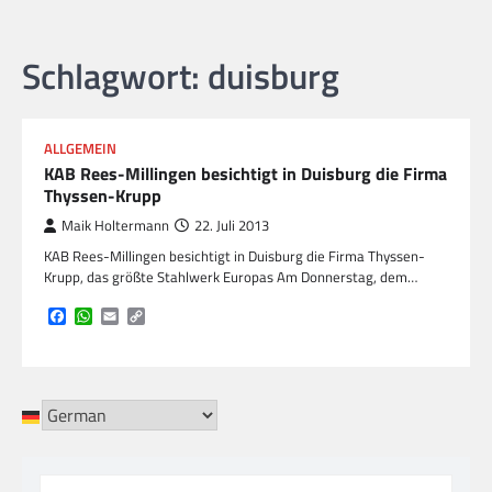
Schlagwort:
duisburg
ALLGEMEIN
KAB Rees-Millingen besichtigt in Duisburg die Firma
Thyssen-Krupp
Maik Holtermann
22. Juli 2013
KAB Rees-Millingen besichtigt in Duisburg die Firma Thyssen-
Krupp, das größte Stahlwerk Europas Am Donnerstag, dem…
Facebook
WhatsApp
Email
Copy
Link