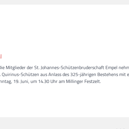
ie Mitglieder der St. Johannes-Schützenbruderschaft Empel neh
. Quirinus-Schützen aus Anlass des 325-jährigen Bestehens mit e
ntag, 19. Juni, um 14.30 Uhr am Millinger Festzelt.