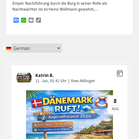
Empel: Nachtführung durch die Burg In seiner Rolle als
Nachtwächter ist es Heinz Wellmann gewohnt,…
Facebook
WhatsApp
Email
Copy
Link