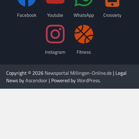
Facebook
Youtube
WhatsApp
Crossiety
Instagram
Fitness
Copyright © 2026
Newsportal Millingen-Online.de
| Legal
News by
Ascendoor
| Powered by
WordPress
.