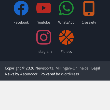
Facebook
Youtube
WhatsApp
Crossiety
Instagram
Fitness
Copyright © 2026
Newsportal Millingen-Online.de
| Legal
News by
Ascendoor
| Powered by
WordPress
.