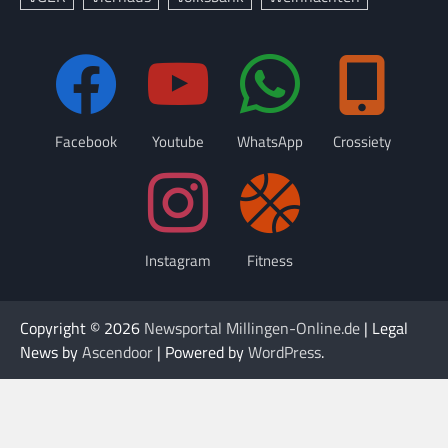
Facebook
Youtube
WhatsApp
Crossiety
Instagram
Fitness
Copyright © 2026
Newsportal Millingen-Online.de
| Legal
News by
Ascendoor
| Powered by
WordPress
.