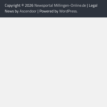
Copyright © 2026
Newsportal Millingen-Online.de
| Legal
News by
Ascendoor
| Powered by
WordPress
.