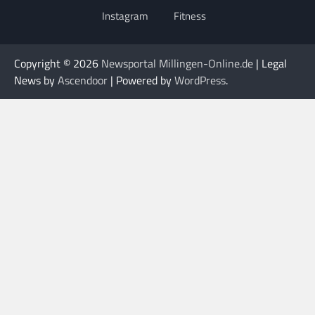
Instagram
Fitness
Copyright © 2026
Newsportal Millingen-Online.de
| Legal
News by
Ascendoor
| Powered by
WordPress
.