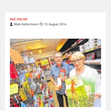
NRZ ONLINE
Maik Holtermann
13. August 2014