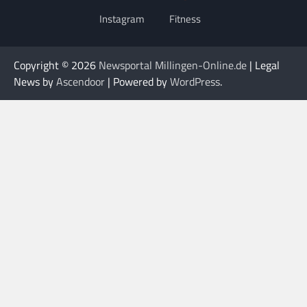
Instagram
Fitness
Copyright © 2026
Newsportal Millingen-Online.de
| Legal
News by
Ascendoor
| Powered by
WordPress
.