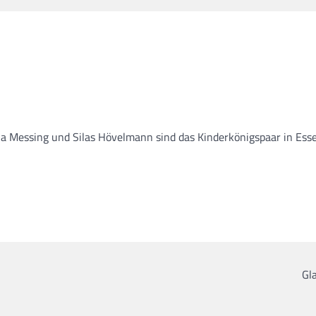
 Messing und Silas Hövelmann sind das Kinderkönigspaar in Esse
Gl