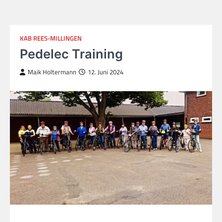
KAB REES-MILLINGEN
Pedelec Training
Maik Holtermann
12. Juni 2024