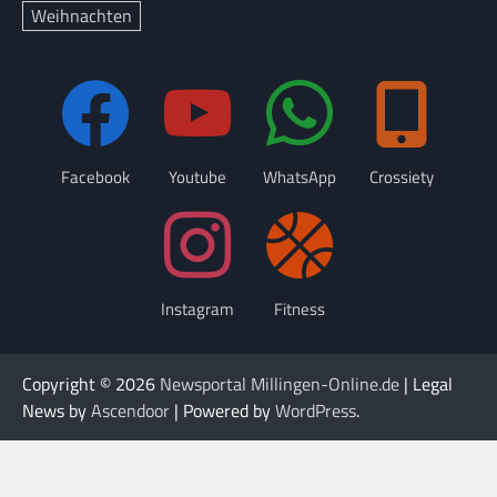
Weihnachten
Facebook
Youtube
WhatsApp
Crossiety
Instagram
Fitness
Copyright © 2026
Newsportal Millingen-Online.de
| Legal
News by
Ascendoor
| Powered by
WordPress
.