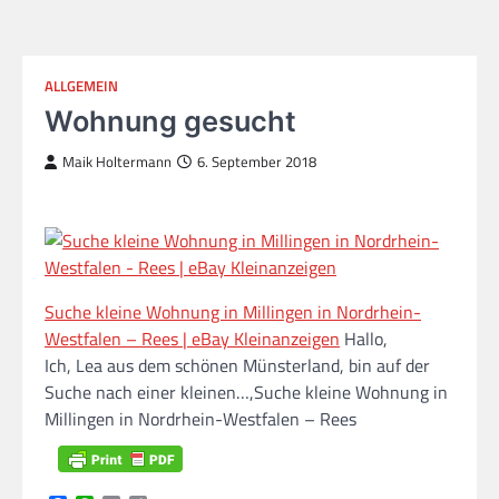
ALLGEMEIN
Wohnung gesucht
Maik Holtermann
6. September 2018
Suche kleine Wohnung in Millingen in Nordrhein-
Westfalen – Rees | eBay Kleinanzeigen
Hallo,
Ich, Lea aus dem schönen Münsterland, bin auf der
Suche nach einer kleinen…,Suche kleine Wohnung in
Millingen in Nordrhein-Westfalen – Rees