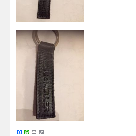
Facebook
WhatsApp
Email
Copy