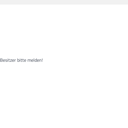
Besitzer bitte melden!