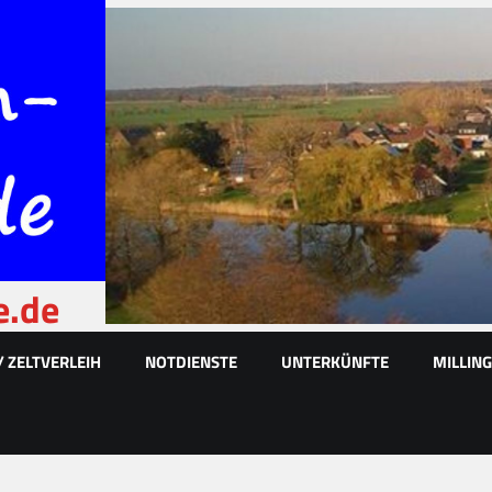
e.de
/ ZELTVERLEIH
NOTDIENSTE
UNTERKÜNFTE
MILLIN