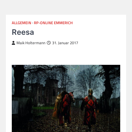
ALLGEMEIN
RP-ONLINE EMMERICH
Reesa
Maik Holtermann
31. Januar 2017