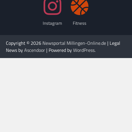
Instagram
Fitness
Copyright © 2026
Newsportal Millingen-Online.de
| Legal
News by
Ascendoor
| Powered by
WordPress
.