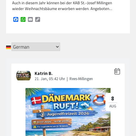
Auch in diesem Jahr können bei der KAB St.-Josef Millingen
wieder Weihnachtsbäume erworben werden. Angeboten…
Facebook
WhatsApp
Email
Copy
Link