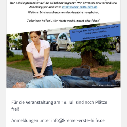
Für die Veranstaltung am 19. Juli sind noch Plätze
frei!
Anmeldungen unter info@kremer-erste-hilfe.de