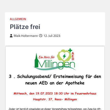
ALLGEMEIN
Plätze frei
Maik Holtermann
12. Juli 2023