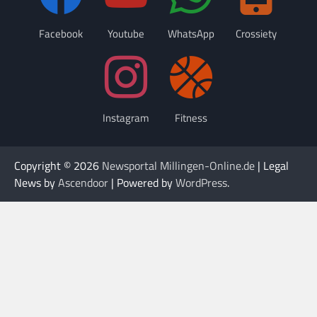
Facebook
Youtube
WhatsApp
Crossiety
Instagram
Fitness
Copyright © 2026
Newsportal Millingen-Online.de
| Legal
News by
Ascendoor
| Powered by
WordPress
.