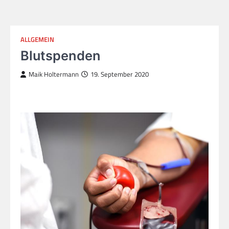
ALLGEMEIN
Blutspenden
Maik Holtermann
19. September 2020