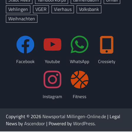
Vehlingen
VGER
Vierhaus
Volksbank
Weihnachten
Facebook
Youtube
WhatsApp
Crossiety
Instagram
Fitness
Copyright © 2026
Newsportal Millingen-Online.de
| Legal
News by
Ascendoor
| Powered by
WordPress
.