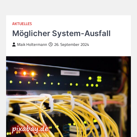
AKTUELLES
Möglicher System-Ausfall
Maik Holtermann
26. September 2024